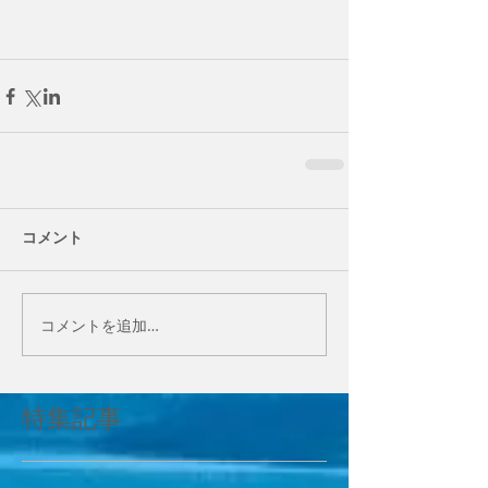
コメント
コメントを追加…
特集記事