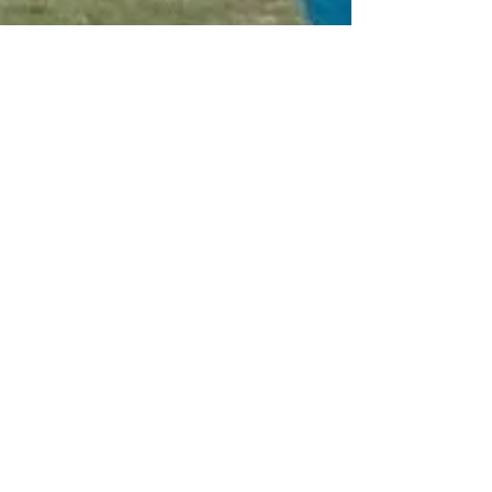
資料請求（スマホ用）
訪問ブログ
オーストラリアはこちら
カナダはこちら