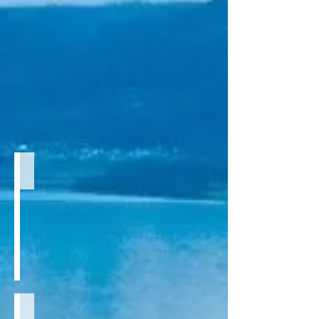
みなさまの体験レポート
現地サポート