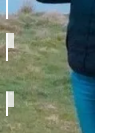
費用と詳細
お知らせ