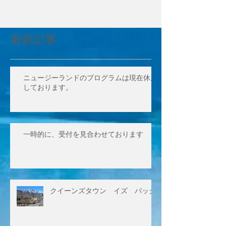
最新記事
ニュージーランドのプログラムは現在休止
しております。
一時的に、受付を見合わせております
クイーンズタウン イズ バック